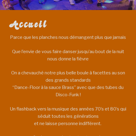
Accueil
Parce que les planches nous démangent plus que jamais
Que l’envie de vous faire danser jusqu’au bout de la nuit
nous donne la fièvre
On a chevauché notre plus belle boule à facettes au son
des grands standards
“Dance-Floor à la sauce Brass” avec que des tubes du
Disco-Funk !
Un flashback vers la musique des années 70’s et 80’s qui
séduit toutes les générations
et ne laisse personne indifférent.