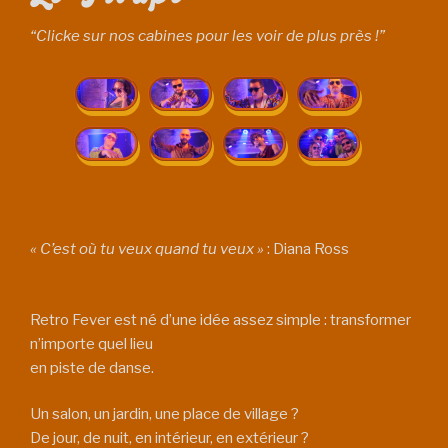
“Clicke sur nos cabines pour les voir de plus près !”
« C’est où tu veux quand tu veux »
: Diana Ross
Retro Fever est né d’une idée assez simple : transformer
n’importe quel lieu
en piste de danse.
Un salon, un jardin, une place de village ?
De jour, de nuit, en intérieur, en extérieur ?