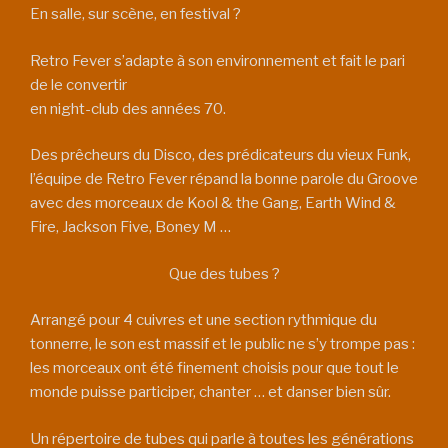
En salle, sur scène, en festival ?
Retro Fever s’adapte à son environnement et fait le pari
de le convertir
en night-club des années 70.
Des prêcheurs du Disco, des prédicateurs du vieux Funk,
l’équipe de Retro Fever répand la bonne parole du Groove
avec des morceaux de Kool & the Gang, Earth Wind &
Fire, Jackson Five, Boney M …
Que des tubes ?
Arrangé pour 4 cuivres et une section rythmique du
tonnerre, le son est massif et le public ne s’y trompe pas :
les morceaux ont été finement choisis pour que tout le
monde puisse participer, chanter … et danser bien sûr.
Un répertoire de tubes qui parle à toutes les générations